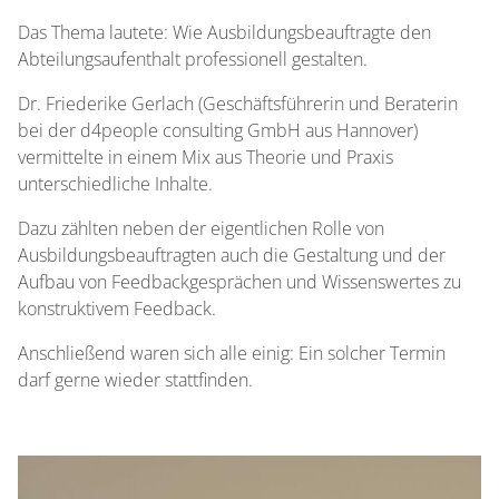
Das Thema lautete: Wie Ausbildungsbeauftragte den
Abteilungsaufenthalt professionell gestalten.
Dr. Friederike Gerlach (Geschäftsführerin und Beraterin
bei der d4people consulting GmbH aus Hannover)
vermittelte in einem Mix aus Theorie und Praxis
unterschiedliche Inhalte.
Dazu zählten neben der eigentlichen Rolle von
Ausbildungsbeauftragten auch die Gestaltung und der
Aufbau von Feedbackgesprächen und Wissenswertes zu
konstruktivem Feedback.
Anschließend waren sich alle einig: Ein solcher Termin
darf gerne wieder stattfinden.