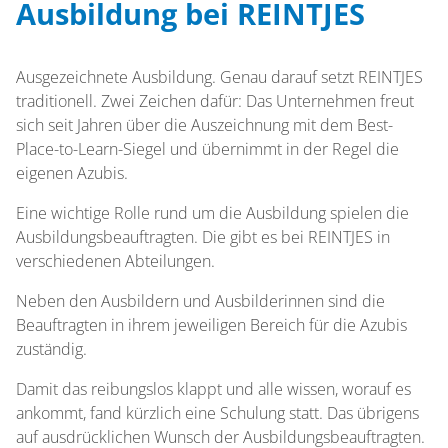
Ausbildung bei REINTJES
Ausgezeichnete Ausbildung. Genau darauf setzt REINTJES
traditionell. Zwei Zeichen dafür: Das Unternehmen freut
sich seit Jahren über die Auszeichnung mit dem Best-
Place-to-Learn-Siegel und übernimmt in der Regel die
eigenen Azubis.
Eine wichtige Rolle rund um die Ausbildung spielen die
Ausbildungsbeauftragten. Die gibt es bei REINTJES in
verschiedenen Abteilungen.
Neben den Ausbildern und Ausbilderinnen sind die
Beauftragten in ihrem jeweiligen Bereich für die Azubis
zuständig.
Damit das reibungslos klappt und alle wissen, worauf es
ankommt, fand kürzlich eine Schulung statt. Das übrigens
auf ausdrücklichen Wunsch der Ausbildungsbeauftragten.