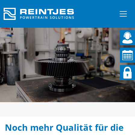
Noch mehr Qualität für die