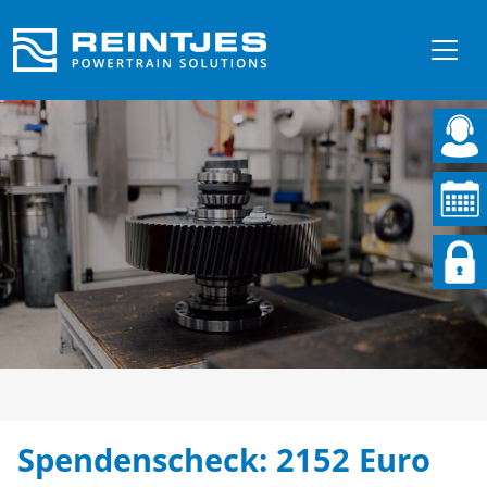
Spendenscheck: 2152 Euro