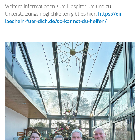
Weitere Informationen zum Hospitorium und zu
Unterstützungsmöglichkeiten gibt es hier:
https://ein-
laecheln-fuer-dich.de/so-kannst-du-helfen/