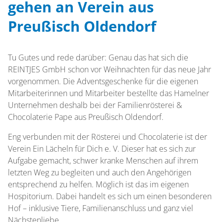
gehen an Verein aus
Preußisch Oldendorf
Tu Gutes und rede darüber: Genau das hat sich die
REINTJES GmbH schon vor Weihnachten für das neue Jahr
vorgenommen. Die Adventsgeschenke für die eigenen
Mitarbeiterinnen und Mitarbeiter bestellte das Hamelner
Unternehmen deshalb bei der Familienrösterei &
Chocolaterie Pape aus Preußisch Oldendorf.
Eng verbunden mit der Rösterei und Chocolaterie ist der
Verein Ein Lächeln für Dich e. V. Dieser hat es sich zur
Aufgabe gemacht, schwer kranke Menschen auf ihrem
letzten Weg zu begleiten und auch den Angehörigen
entsprechend zu helfen. Möglich ist das im eigenen
Hospitorium. Dabei handelt es sich um einen besonderen
Hof – inklusive Tiere, Familienanschluss und ganz viel
Nächstenliebe.