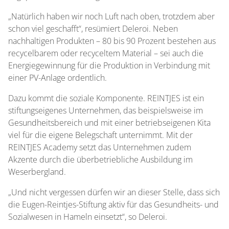
„Natürlich haben wir noch Luft nach oben, trotzdem aber
schon viel geschafft“, resümiert Deleroi. Neben
nachhaltigen Produkten – 80 bis 90 Prozent bestehen aus
recycelbarem oder recyceltem Material – sei auch die
Energiegewinnung für die Produktion in Verbindung mit
einer PV-Anlage ordentlich.
Dazu kommt die soziale Komponente. REINTJES ist ein
stiftungseigenes Unternehmen, das beispielsweise im
Gesundheitsbereich und mit einer betriebseigenen Kita
viel für die eigene Belegschaft unternimmt. Mit der
REINTJES Academy setzt das Unternehmen zudem
Akzente durch die überbetriebliche Ausbildung im
Weserbergland.
„Und nicht vergessen dürfen wir an dieser Stelle, dass sich
die Eugen-Reintjes-Stiftung aktiv für das Gesundheits- und
Sozialwesen in Hameln einsetzt“, so Deleroi.