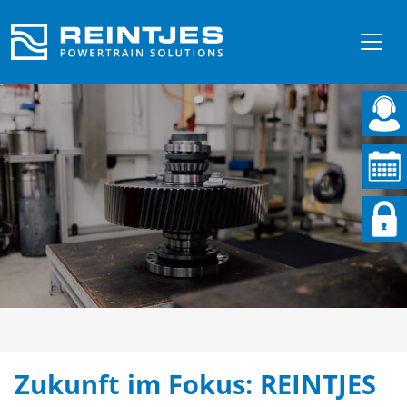
Zukunft im Fokus: REINTJES