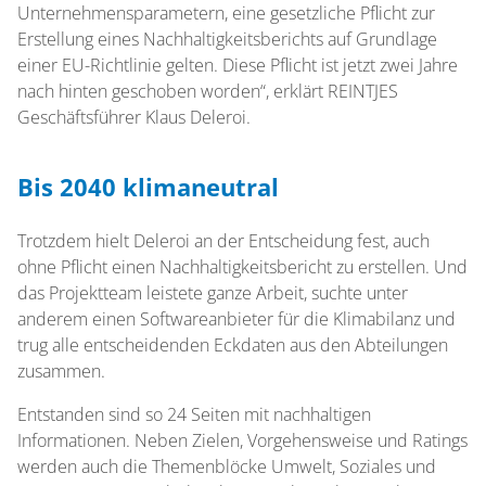
Unternehmensparametern, eine gesetzliche Pflicht zur
Erstellung eines Nachhaltigkeitsberichts auf Grundlage
einer EU-Richtlinie gelten. Diese Pflicht ist jetzt zwei Jahre
nach hinten geschoben worden“, erklärt REINTJES
Geschäftsführer Klaus Deleroi.
Bis 2040 klimaneutral
Trotzdem hielt Deleroi an der Entscheidung fest, auch
ohne Pflicht einen Nachhaltigkeitsbericht zu erstellen. Und
das Projektteam leistete ganze Arbeit, suchte unter
anderem einen Softwareanbieter für die Klimabilanz und
trug alle entscheidenden Eckdaten aus den Abteilungen
zusammen.
Entstanden sind so 24 Seiten mit nachhaltigen
Informationen. Neben Zielen, Vorgehensweise und Ratings
werden auch die Themenblöcke Umwelt, Soziales und