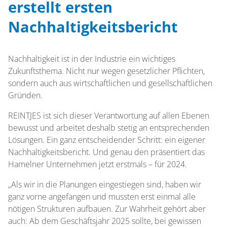
erstellt ersten
Nachhaltigkeitsbericht
Nachhaltigkeit ist in der Industrie ein wichtiges
Zukunftsthema. Nicht nur wegen gesetzlicher Pflichten,
sondern auch aus wirtschaftlichen und gesellschaftlichen
Gründen.
REINTJES ist sich dieser Verantwortung auf allen Ebenen
bewusst und arbeitet deshalb stetig an entsprechenden
Lösungen. Ein ganz entscheidender Schritt: ein eigener
Nachhaltigkeitsbericht. Und genau den präsentiert das
Hamelner Unternehmen jetzt erstmals – für 2024.
„Als wir in die Planungen eingestiegen sind, haben wir
ganz vorne angefangen und mussten erst einmal alle
nötigen Strukturen aufbauen. Zur Wahrheit gehört aber
auch: Ab dem Geschäftsjahr 2025 sollte, bei gewissen