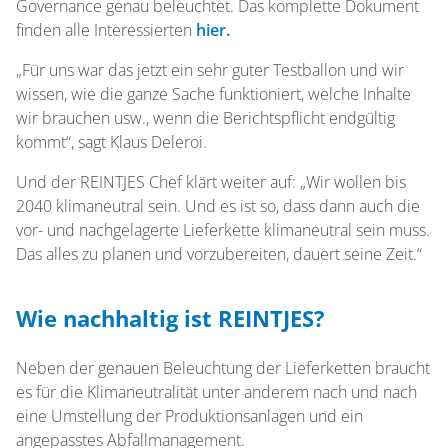
Governance genau beleuchtet. Das komplette Dokument
finden alle Interessierten
hier.
„Für uns war das jetzt ein sehr guter Testballon und wir
wissen, wie die ganze Sache funktioniert, welche Inhalte
wir brauchen usw., wenn die Berichtspflicht endgültig
kommt“, sagt Klaus Deleroi.
Und der REINTJES Chef klärt weiter auf: „Wir wollen bis
2040 klimaneutral sein. Und es ist so, dass dann auch die
vor- und nachgelagerte Lieferkette klimaneutral sein muss.
Das alles zu planen und vorzubereiten, dauert seine Zeit.“
Wie nachhaltig ist REINTJES?
Neben der genauen Beleuchtung der Lieferketten braucht
es für die Klimaneutralität unter anderem nach und nach
eine Umstellung der Produktionsanlagen und ein
angepasstes Abfallmanagement.