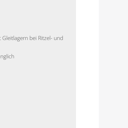
Gleitlagern bei Ritzel- und
nglich