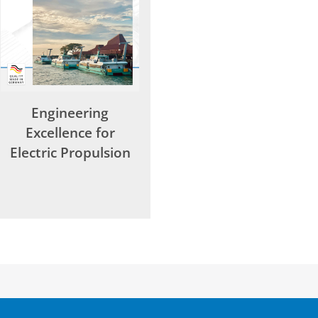
Engineering
Excellence for
Electric Propulsion