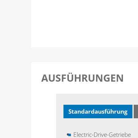
AUSFÜHRUNGEN
Standardausführung
Electric-Drive-Getriebe