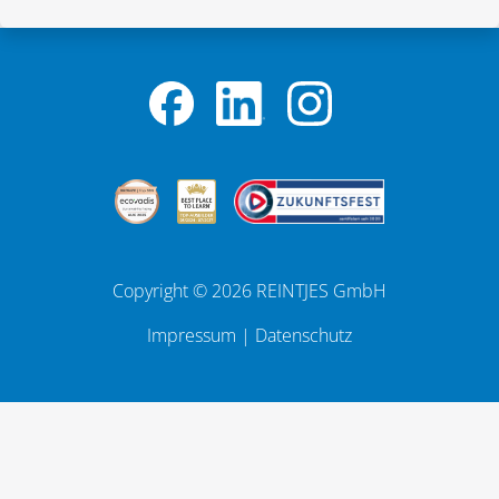
Copyright © 2026 REINTJES GmbH
Impressum
|
Datenschutz