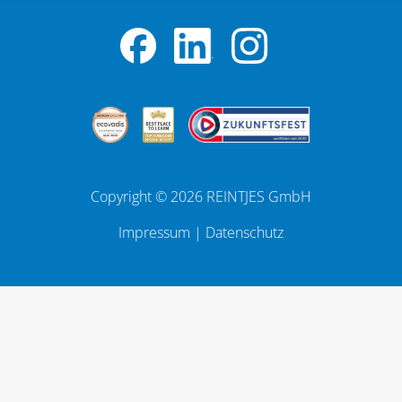
Copyright © 2026 REINTJES GmbH
Impressum
|
Datenschutz