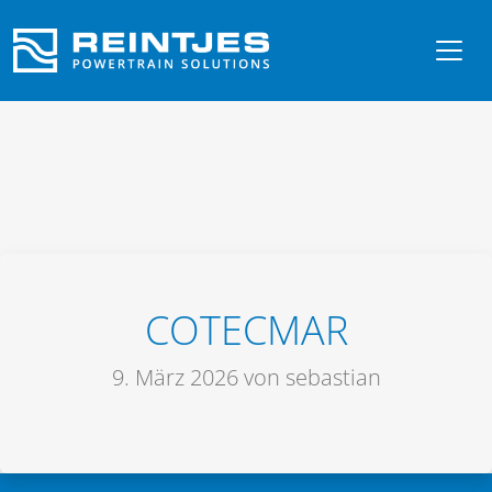
COTECMAR
9. März 2026
von sebastian