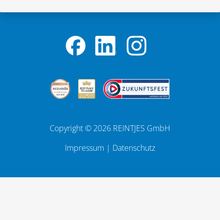
Copyright © 2026 REINTJES GmbH
Impressum
|
Datenschutz