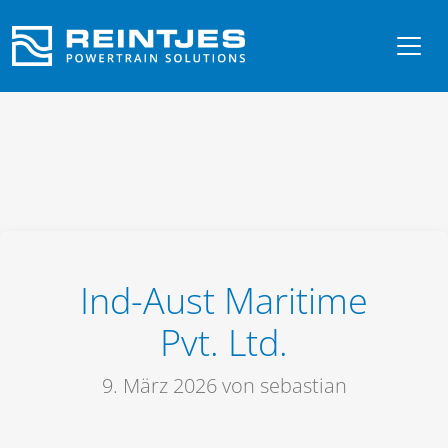
Ind-Aust Maritime
Pvt. Ltd.
9. März 2026
von sebastian