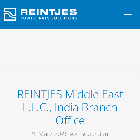
REINTJES Middle East
L.L.C., India Branch
Office
9. März 2026
von sebastian