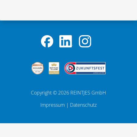
Copyright © 2026 REINTJES GmbH
Impressum
|
Datenschutz