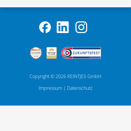
Copyright © 2026 REINTJES GmbH
Impressum
|
Datenschutz