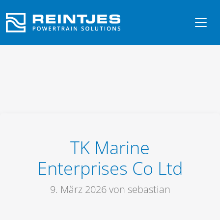
TK Marine
Enterprises Co Ltd
9. März 2026
von sebastian