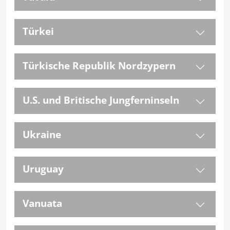
Türkei
Türkische Republik Nordzypern
U.S. und Britische Jungferninseln
Ukraine
Uruguay
Vanuata