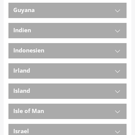
Guyana
Indien
Indonesien
Irland
Island
Isle of Man
Israel