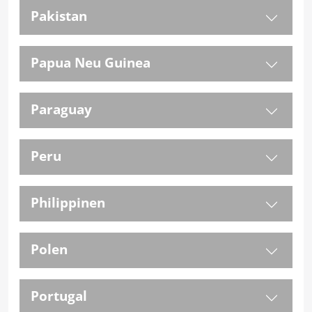
Pakistan
Papua Neu Guinea
Paraguay
Peru
Philippinen
Polen
Portugal