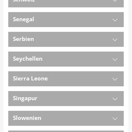
Senegal
Serbien
Seychellen
Sierra Leone
Singapur
Slowenien