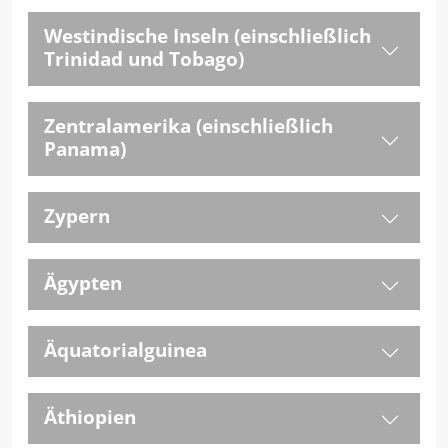
Westindische Inseln (einschließlich
Trinidad und Tobago)
Zentralamerika (einschließlich
Panama)
Zypern
Ägypten
Äquatorialguinea
Äthiopien