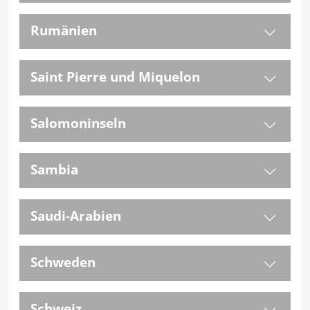
Rumänien
Saint Pierre und Miquelon
Salomoninseln
Sambia
Saudi-Arabien
Schweden
Schweiz