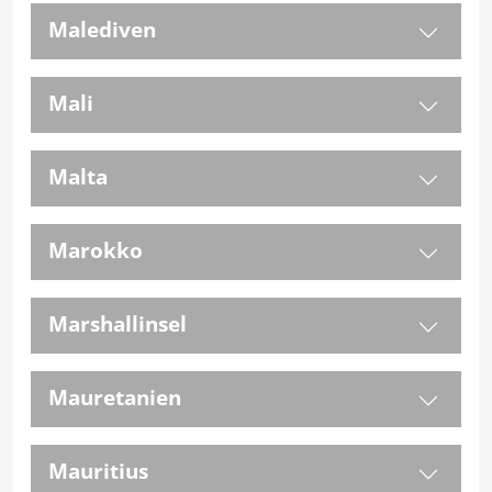
Malediven
Mali
Malta
Marokko
Marshallinsel
Mauretanien
Mauritius