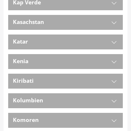
Kap Verde
Kasachstan
Katar
Kenia
Kiribati
Kolumbien
Komoren