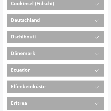
Cookinsel (Fidschi)
Deutschland
Dschibouti
Dänemark
Ecuador
Elfenbeinküste
Eritrea