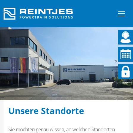
Unsere Standorte
Sie möchten genau wissen, an welchen Standorten