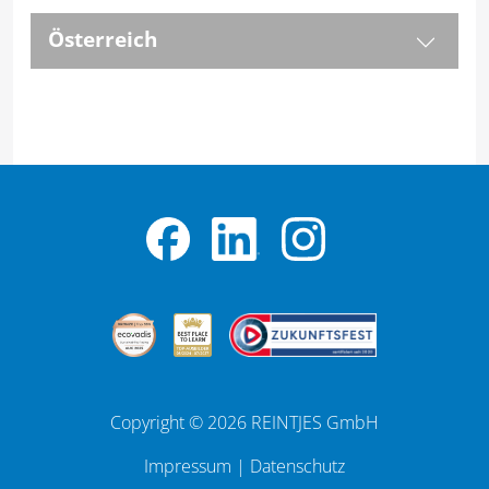
Österreich
Copyright © 2026 REINTJES GmbH
Impressum
|
Datenschutz