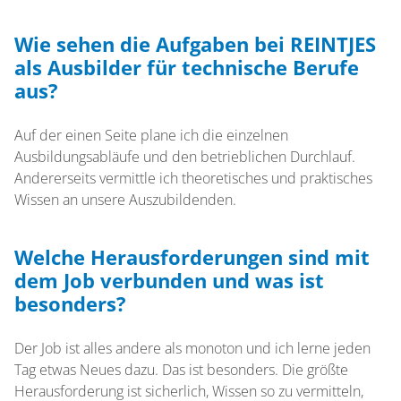
Wie sehen die Aufgaben bei REINTJES
als Ausbilder für technische Berufe
aus?
Auf der einen Seite plane ich die einzelnen
Ausbildungsabläufe und den betrieblichen Durchlauf.
Andererseits vermittle ich theoretisches und praktisches
Wissen an unsere Auszubildenden.
Welche Herausforderungen sind mit
dem Job verbunden und was ist
besonders?
Der Job ist alles andere als monoton und ich lerne jeden
Tag etwas Neues dazu. Das ist besonders. Die größte
Herausforderung ist sicherlich, Wissen so zu vermitteln,