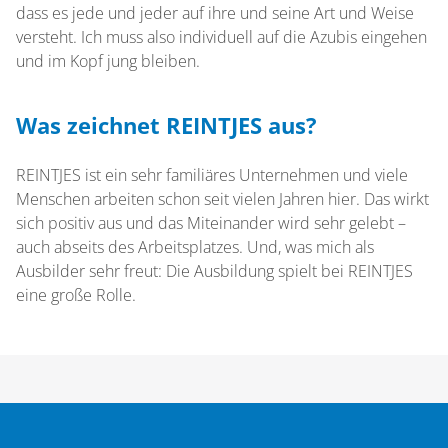
dass es jede und jeder auf ihre und seine Art und Weise
versteht. Ich muss also individuell auf die Azubis eingehen
und im Kopf jung bleiben.
Was zeichnet REINTJES aus?
REINTJES ist ein sehr familiäres Unternehmen und viele
Menschen arbeiten schon seit vielen Jahren hier. Das wirkt
sich positiv aus und das Miteinander wird sehr gelebt –
auch abseits des Arbeitsplatzes. Und, was mich als
Ausbilder sehr freut: Die Ausbildung spielt bei REINTJES
eine große Rolle.